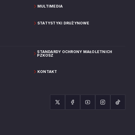
MULTIMEDIA
STATYSTYKI DRUŻYNOWE
STANDARDY OCHRONY MAŁOLETNICH
PZKOSZ
KONTAKT