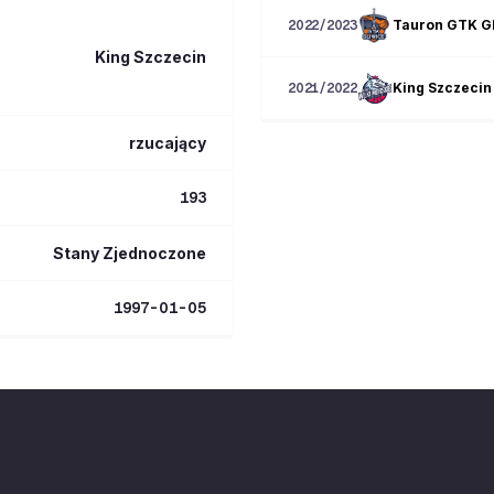
Tauron GTK G
2022/2023
King Szczecin
King Szczecin
2021/2022
rzucający
193
Stany Zjednoczone
1997-01-05