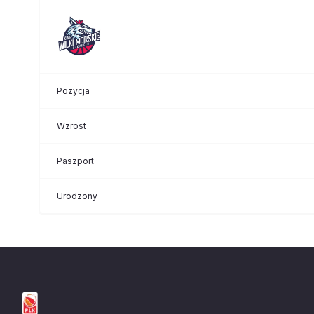
Pozycja
Wzrost
Paszport
Urodzony