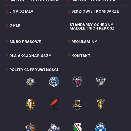
LIGA DZIAŁA
SĘDZIOWIE I KOMISARZE
STANDARDY OCHRONY
O PLK
MAŁOLETNICH PZKOSZ
BIURO PRASOWE
REGULAMINY
DLA AKCJONARIUSZY
KONTAKT
POLITYKA PRYWATNOŚCI