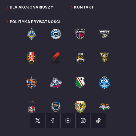
DLA AKCJONARIUSZY
KONTAKT
POLITYKA PRYWATNOŚCI