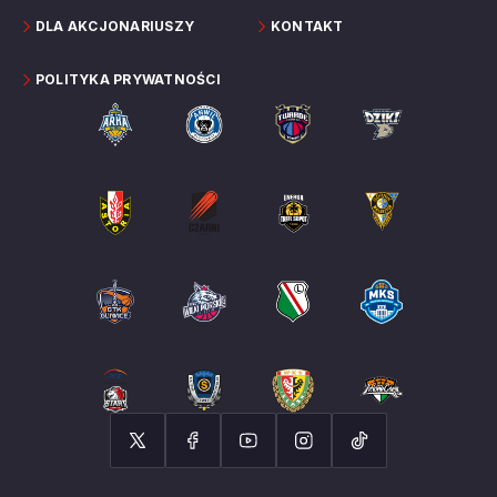
DLA AKCJONARIUSZY
KONTAKT
POLITYKA PRYWATNOŚCI