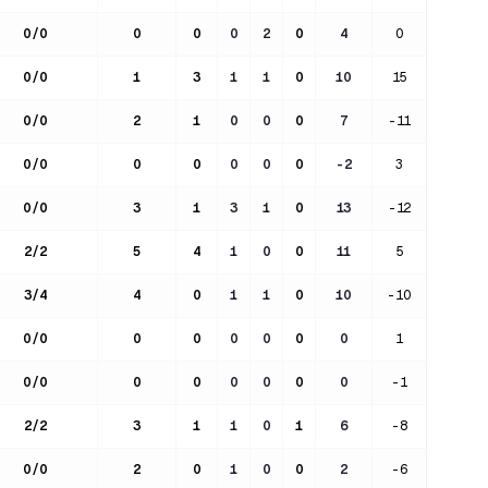
0
/
0
0
0
0
2
0
4
0
0
/
0
1
3
1
1
0
10
15
0
/
0
2
1
0
0
0
7
-11
0
/
0
0
0
0
0
0
-2
3
0
/
0
3
1
3
1
0
13
-12
2
/
2
5
4
1
0
0
11
5
3
/
4
4
0
1
1
0
10
-10
0
/
0
0
0
0
0
0
0
1
0
/
0
0
0
0
0
0
0
-1
2
/
2
3
1
1
0
1
6
-8
0
/
0
2
0
1
0
0
2
-6