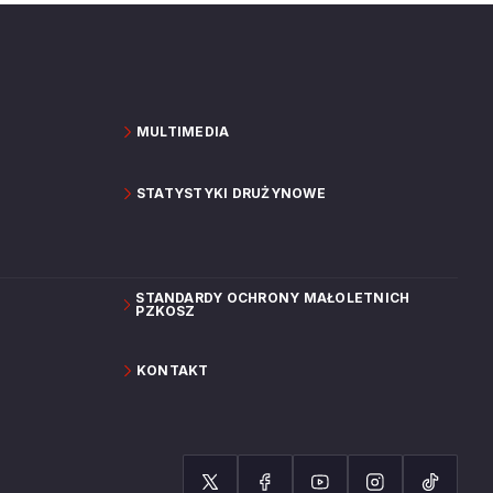
MULTIMEDIA
STATYSTYKI DRUŻYNOWE
STANDARDY OCHRONY MAŁOLETNICH
PZKOSZ
KONTAKT