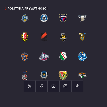
POLITYKA PRYWATNOŚCI