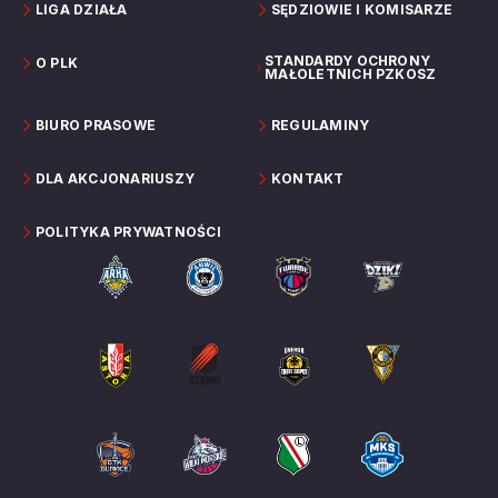
LIGA DZIAŁA
SĘDZIOWIE I KOMISARZE
STANDARDY OCHRONY
O PLK
MAŁOLETNICH PZKOSZ
BIURO PRASOWE
REGULAMINY
DLA AKCJONARIUSZY
KONTAKT
POLITYKA PRYWATNOŚCI