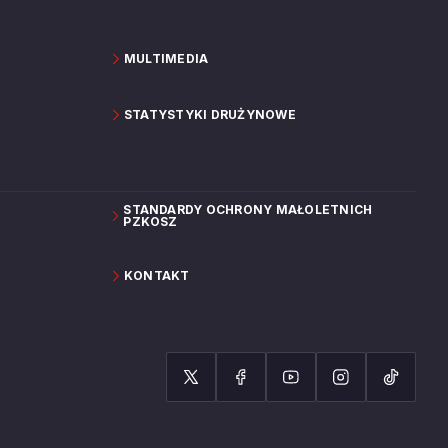
MULTIMEDIA
STATYSTYKI DRUŻYNOWE
STANDARDY OCHRONY MAŁOLETNICH
PZKOSZ
KONTAKT