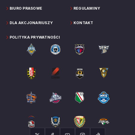
BIURO PRASOWE
REGULAMINY
DLA AKCJONARIUSZY
KONTAKT
POLITYKA PRYWATNOŚCI