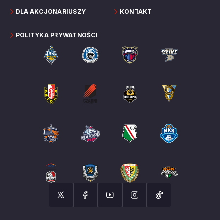
DLA AKCJONARIUSZY
KONTAKT
POLITYKA PRYWATNOŚCI