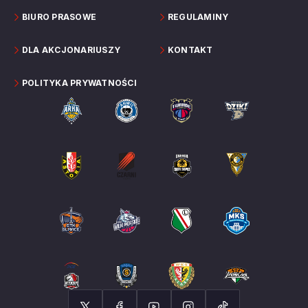
BIURO PRASOWE
REGULAMINY
DLA AKCJONARIUSZY
KONTAKT
POLITYKA PRYWATNOŚCI