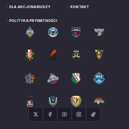
DLA AKCJONARIUSZY
KONTAKT
POLITYKA PRYWATNOŚCI