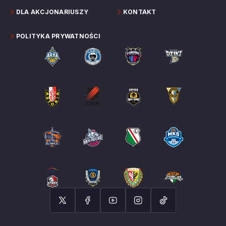
DLA AKCJONARIUSZY
KONTAKT
POLITYKA PRYWATNOŚCI