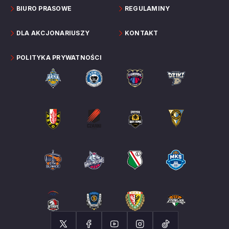
BIURO PRASOWE
REGULAMINY
DLA AKCJONARIUSZY
KONTAKT
POLITYKA PRYWATNOŚCI