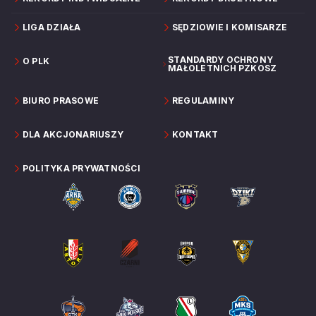
LIGA DZIAŁA
SĘDZIOWIE I KOMISARZE
STANDARDY OCHRONY
O PLK
MAŁOLETNICH PZKOSZ
BIURO PRASOWE
REGULAMINY
DLA AKCJONARIUSZY
KONTAKT
POLITYKA PRYWATNOŚCI