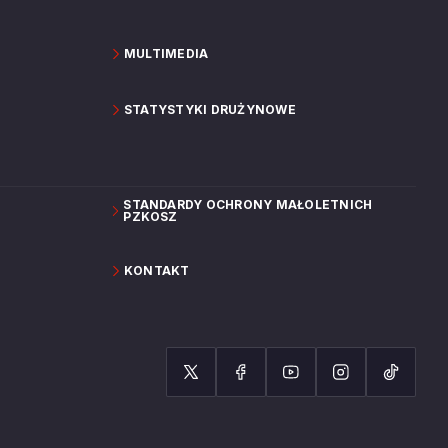
MULTIMEDIA
STATYSTYKI DRUŻYNOWE
STANDARDY OCHRONY MAŁOLETNICH
PZKOSZ
KONTAKT