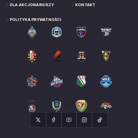
DLA AKCJONARIUSZY
KONTAKT
POLITYKA PRYWATNOŚCI