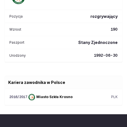
rozgrywający
Pozycja
190
Wzrost
Stany Zjednoczone
Paszport
1992-06-30
Urodzony
Kariera zawodnika w Polsce
Miasto Szkła Krosno
PLK
2016/2017