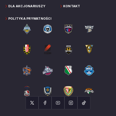
DLA AKCJONARIUSZY
KONTAKT
POLITYKA PRYWATNOŚCI