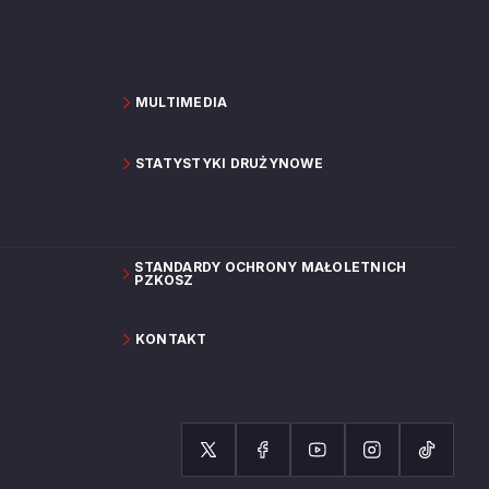
MULTIMEDIA
STATYSTYKI DRUŻYNOWE
STANDARDY OCHRONY MAŁOLETNICH
PZKOSZ
KONTAKT