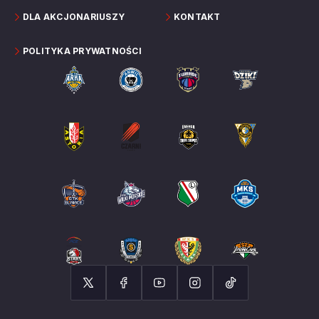
DLA AKCJONARIUSZY
KONTAKT
POLITYKA PRYWATNOŚCI