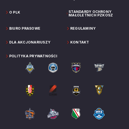
STANDARDY OCHRONY
O PLK
MAŁOLETNICH PZKOSZ
BIURO PRASOWE
REGULAMINY
DLA AKCJONARIUSZY
KONTAKT
POLITYKA PRYWATNOŚCI