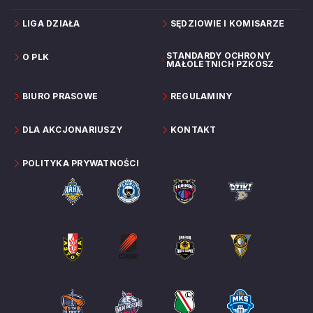
LIGA DZIAŁA
SĘDZIOWIE I KOMISARZE
STANDARDY OCHRONY
O PLK
MAŁOLETNICH PZKOSZ
BIURO PRASOWE
REGULAMINY
DLA AKCJONARIUSZY
KONTAKT
POLITYKA PRYWATNOŚCI