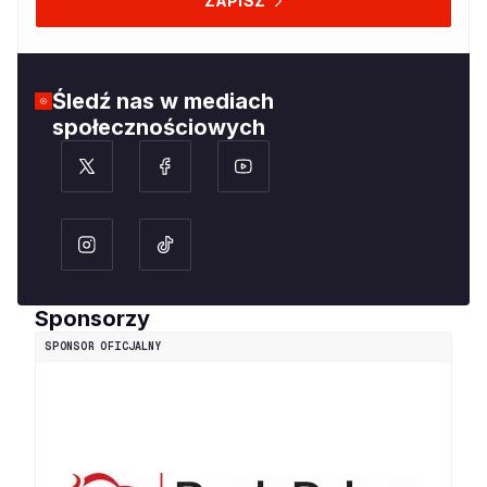
ZAPISZ
Śledź nas w mediach
społecznościowych
Sponsorzy
SPONSOR OFICJALNY