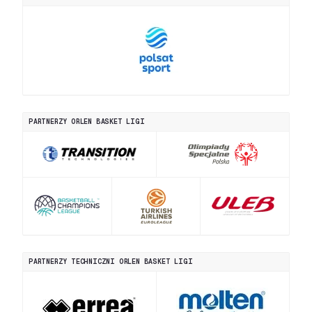
PARTNERZY ORLEN BASKET LIGI
PARTNERZY TECHNICZNI ORLEN BASKET LIGI