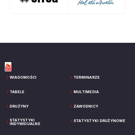
WIADOMOŚCI
TERMINARZE
TABELE
MULTIMEDIA
DRUŻYNY
ZAWODNICY
STATYSTYKI
STATYSTYKI DRUŻYNOWE
INDYWIDUALNE