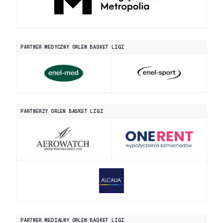
PARTNER MEDYCZNY ORLEN BASKET LIGI
PARTNERZY ORLEN BASKET LIGI
PARTNER MEDIALNY ORLEN BASKET LIGI