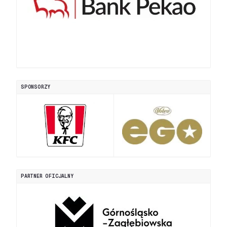
SPONSORZY
PARTNER OFICJALNY