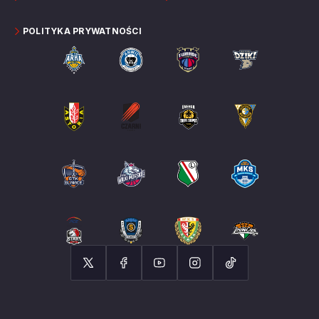
POLITYKA PRYWATNOŚCI