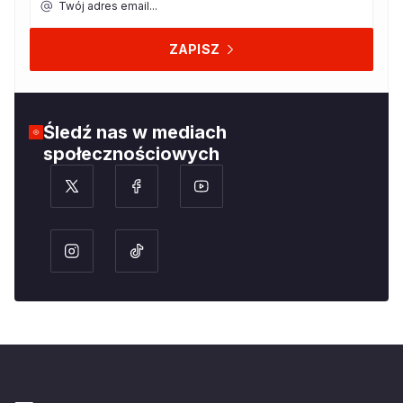
ZAPISZ
Śledź nas w mediach
społecznościowych