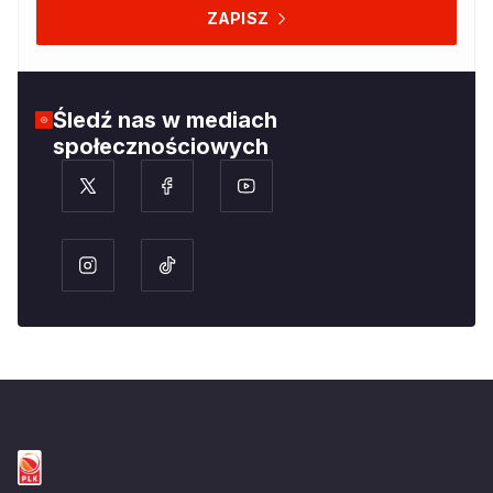
ZAPISZ
Śledź nas w mediach
społecznościowych