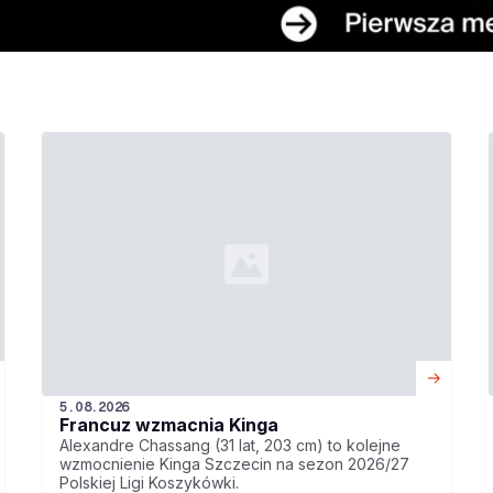
5.08.2026
Francuz wzmacnia Kinga
Alexandre Chassang (31 lat, 203 cm) to kolejne
wzmocnienie Kinga Szczecin na sezon 2026/27
Polskiej Ligi Koszykówki.