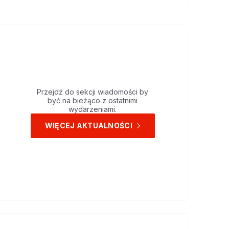
Przejdź do sekcji wiadomości by
być na bieżąco z ostatnimi
wydarzeniami.
WIĘCEJ AKTUALNOŚCI