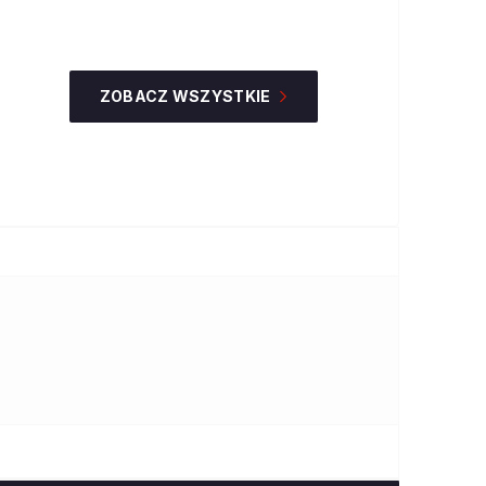
ZOBACZ WSZYSTKIE