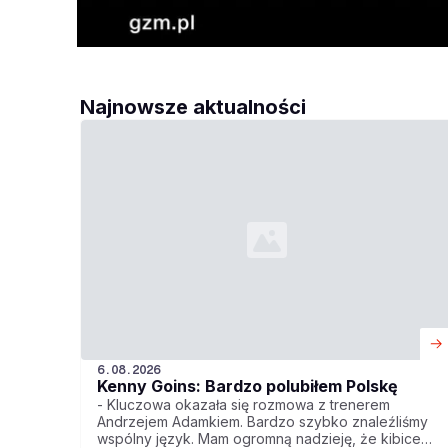
Najnowsze aktualności
6.08.2026
Kenny Goins: Bardzo polubiłem Polskę
- Kluczowa okazała się rozmowa z trenerem
Andrzejem Adamkiem. Bardzo szybko znaleźliśmy
wspólny język. Mam ogromną nadzieję, że kibice