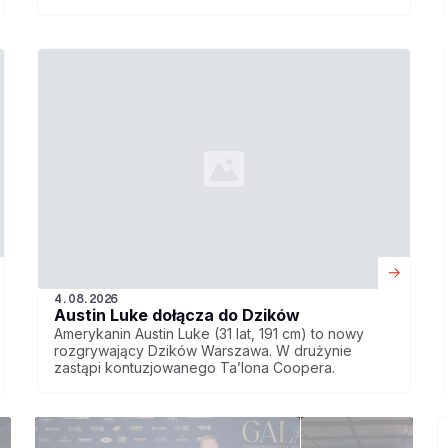
4.08.2026
Austin Luke dołącza do Dzików
Amerykanin Austin Luke (31 lat, 191 cm) to nowy
rozgrywający Dzików Warszawa. W drużynie
zastąpi kontuzjowanego Ta’lona Coopera.