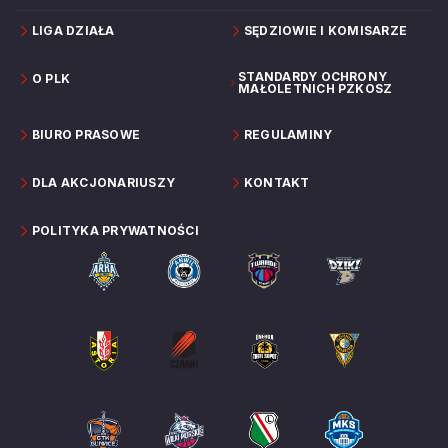
LIGA DZIAŁA
SĘDZIOWIE I KOMISARZE
STANDARDY OCHRONY
O PLK
MAŁOLETNICH PZKOSZ
BIURO PRASOWE
REGULAMINY
DLA AKCJONARIUSZY
KONTAKT
POLITYKA PRYWATNOŚCI