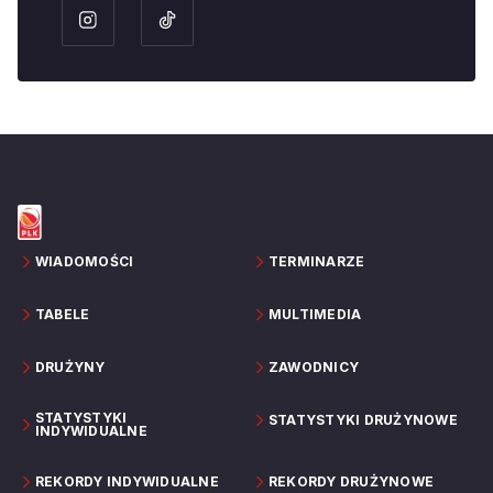
WIADOMOŚCI
TERMINARZE
TABELE
MULTIMEDIA
DRUŻYNY
ZAWODNICY
STATYSTYKI
STATYSTYKI DRUŻYNOWE
INDYWIDUALNE
REKORDY INDYWIDUALNE
REKORDY DRUŻYNOWE