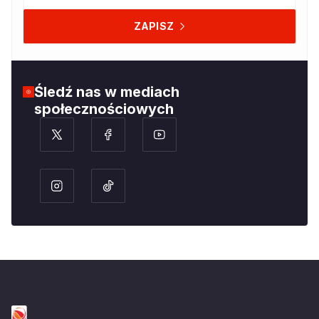
ZAPISZ
Śledź nas w mediach
społecznościowych