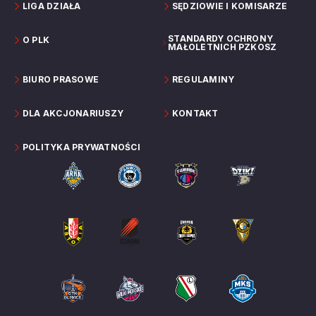
LIGA DZIAŁA
SĘDZIOWIE I KOMISARZE
STANDARDY OCHRONY
O PLK
MAŁOLETNICH PZKOSZ
BIURO PRASOWE
REGULAMINY
DLA AKCJONARIUSZY
KONTAKT
POLITYKA PRYWATNOŚCI