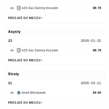
vs
AZS Gaz Ziemny Koszalin
98
:
78
PRZEJDŹ DO MECZU
Asysty
23
2005-01-15
vs
AZS Gaz Ziemny Koszalin
98
:
78
PRZEJDŹ DO MECZU
Straty
21
2005-03-11
vs
Anwil Włocławek
84
:
64
PRZEJDŹ DO MECZU